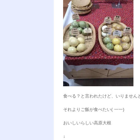
食べる？と言われたけど、いりません
それよりご飯が食べたい( 一一)
おいしいらしい高原大根
↓