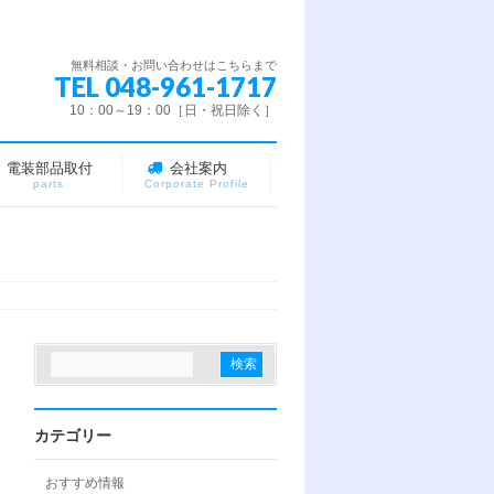
無料相談・お問い合わせはこちらまで
TEL 048-961-1717
10：00～19：00［日・祝日除く］
電装部品取付
会社案内
parts
Corporate Profile
カテゴリー
おすすめ情報