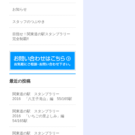
お知らせ
スタッフのつぶやき
目指せ！関東道の駅スタンプラリー
完全制覇!!
最近の投稿
関東道の駅 スタンプラリー
2016 「八王子滝山」編 55/165駅
関東道の駅 スタンプラリー
2016 「いちごの里よしみ」編
54/165駅
関東道の駅 スタンプラリー