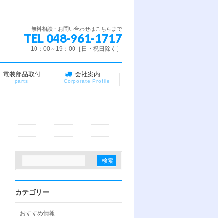
無料相談・お問い合わせはこちらまで
TEL 048-961-1717
10：00～19：00［日・祝日除く］
電装部品取付
会社案内
parts
Corporate Profile
カテゴリー
おすすめ情報