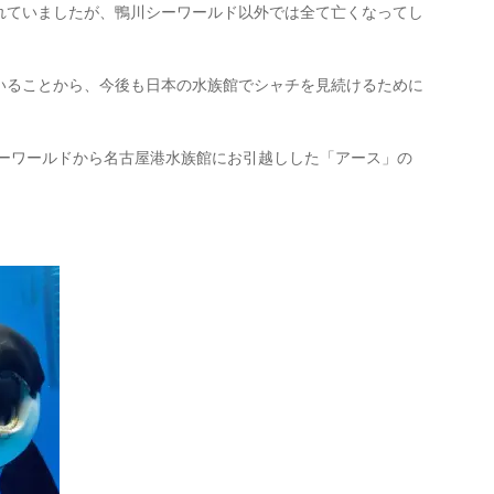
れていましたが、鴨川シーワールド以外では全て亡くなってし
いることから、今後も日本の水族館でシャチを見続けるために
シーワールドから名古屋港水族館にお引越しした「アース」の