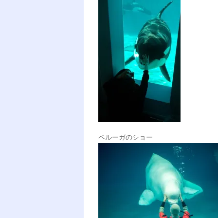
ベルーガのショー