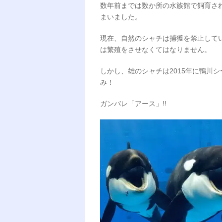
数年前までは数か所の水族館で飼育さ
まいました。
現在、自然のシャチは捕獲を禁止して
は繁殖をさせなくてはなりません。
しかし、雄のシャチは2015年に鴨川
み！
ガンバレ「アース」!!