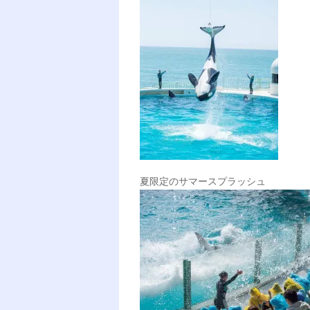
夏限定のサマースプラッシュ