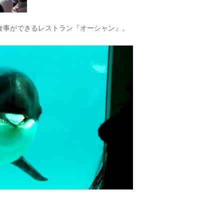
食事ができるレストラン『オーシャン』。