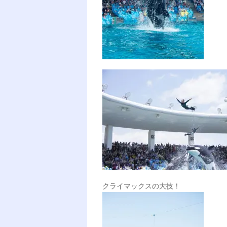
クライマックスの大技！