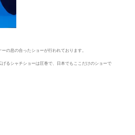
ナーの息の合ったショーが行われております。
広げるシャチショーは圧巻で、日本でもここだけのショーで