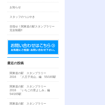
お知らせ
スタッフのつぶやき
目指せ！関東道の駅スタンプラリー
完全制覇!!
最近の投稿
関東道の駅 スタンプラリー
2016 「八王子滝山」編 55/165駅
関東道の駅 スタンプラリー
2016 「いちごの里よしみ」編
54/165駅
関東道の駅 スタンプラリー