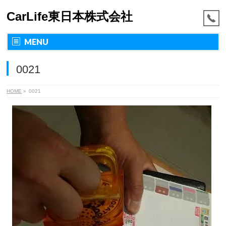
CarLife東日本株式会社
MENU
0021
HOME
»
0021